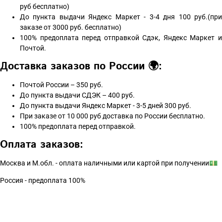
руб бесплатно)
До пункта выдачи Яндекс Маркет - 3-4 дня 100 руб.(при
заказе от 3000 руб. бесплатно)
100% предоплата перед отправкой Сдэк, Яндекс Маркет и
Почтой.
Доставка заказов по России 🌍:
Почтой России – 350 руб.
До пункта выдачи СДЭК – 400 руб.
До пункта выдачи Яндекс Маркет - 3-5 дней 300 руб.
При заказе от 10 000 руб доставка по России бесплатно.
100% предоплата перед отправкой.
Оплата заказов:
Москва и М.обл. - оплата наличными или картой при получении💵
Россия - предоплата 100%