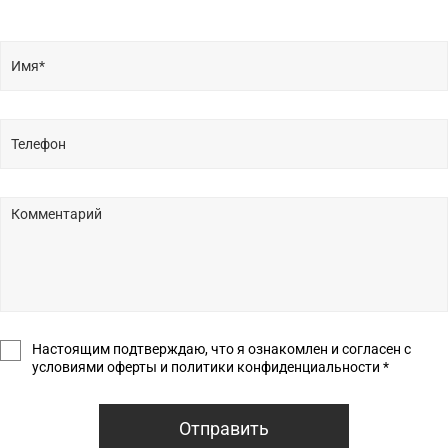
Настоящим подтверждаю, что я ознакомлен и согласен с
условиями оферты и политики конфиденциальности *
Отправить