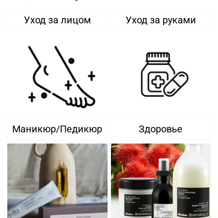
Уход за лицом
Уход за руками
Маникюр/Педикюр
Здоровье