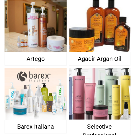
Artego
Agadir Argan Oil
Barex Italiana
Selective