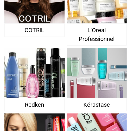
COTRIL
L'Oreal
Professionnel
Redken
Kérastase