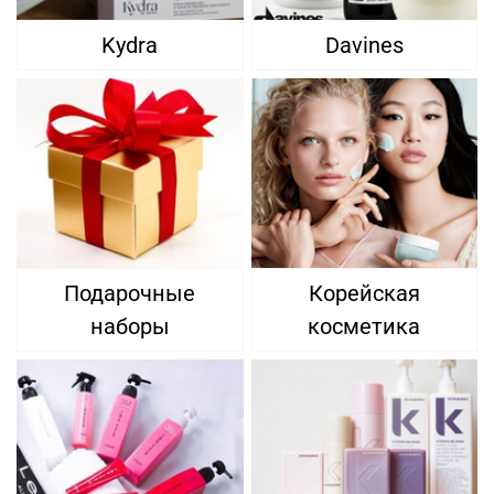
Kydra
Davines
Подарочные
Корейская
наборы
косметика