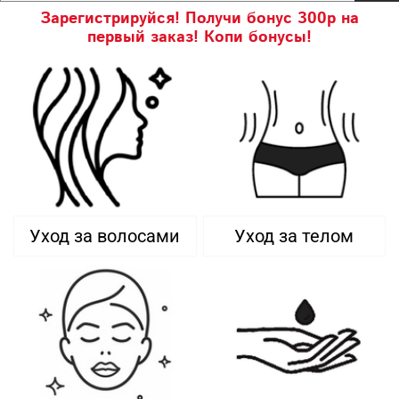
Зарегистрируйся! Получи бонус 300р на
первый заказ! Копи бонусы!
Уход за волосами
Уход за телом