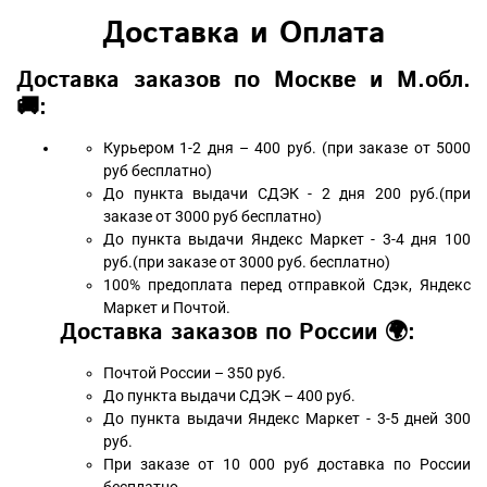
Доставка и Оплата
Доставка заказов по Москве и М.обл.
🚚:
Курьером 1-2 дня – 400 руб. (при заказе от 5000
руб бесплатно)
До пункта выдачи СДЭК - 2 дня 200 руб.(при
заказе от 3000 руб бесплатно)
До пункта выдачи Яндекс Маркет - 3-4 дня 100
руб.(при заказе от 3000 руб. бесплатно)
100% предоплата перед отправкой Сдэк, Яндекс
Маркет и Почтой.
Доставка заказов по России 🌍:
Почтой России – 350 руб.
До пункта выдачи СДЭК – 400 руб.
До пункта выдачи Яндекс Маркет - 3-5 дней 300
руб.
При заказе от 10 000 руб доставка по России
бесплатно.