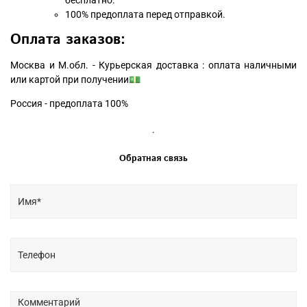
100% предоплата перед отправкой.
Оплата заказов:
Москва и М.обл. - Курьерская доставка : оплата наличными
или картой при получении💵
Россия - предоплата 100%
.
Обратная связь