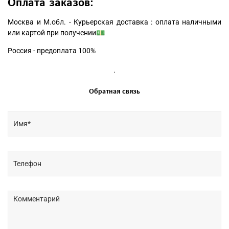
Оплата заказов:
Москва и М.обл. - Курьерская доставка : оплата наличными
или картой при получении💵
Россия - предоплата 100%
.
Обратная связь