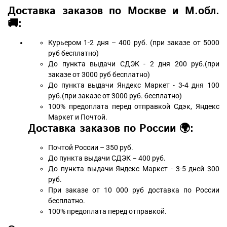
Доставка заказов по Москве и М.обл.
🚚:
Курьером 1-2 дня – 400 руб. (при заказе от 5000
руб бесплатно)
До пункта выдачи СДЭК - 2 дня 200 руб.(при
заказе от 3000 руб бесплатно)
До пункта выдачи Яндекс Маркет - 3-4 дня 100
руб.(при заказе от 3000 руб. бесплатно)
100% предоплата перед отправкой Сдэк, Яндекс
Маркет и Почтой.
Доставка заказов по России 🌍:
Почтой России – 350 руб.
До пункта выдачи СДЭК – 400 руб.
До пункта выдачи Яндекс Маркет - 3-5 дней 300
руб.
При заказе от 10 000 руб доставка по России
бесплатно.
100% предоплата перед отправкой.