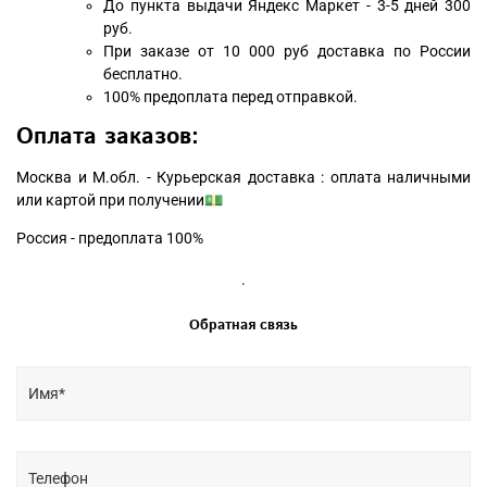
До пункта выдачи Яндекс Маркет - 3-5 дней 300
руб.
При заказе от 10 000 руб доставка по России
бесплатно.
100% предоплата перед отправкой.
Оплата заказов:
Москва и М.обл. - Курьерская доставка : оплата наличными
или картой при получении💵
Россия - предоплата 100%
.
Обратная связь