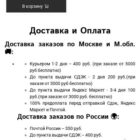
В корзину
Доставка и Оплата
Доставка заказов по Москве и М.обл.
🚚:
Курьером 1-2 дня – 400 руб. (при заказе от 5000
руб бесплатно)
До пункта выдачи СДЭК - 2 дня 200 руб.(при
заказе от 3000 руб бесплатно)
До пункта выдачи Яндекс Маркет - 3-4 дня 100
руб.(при заказе от 3000 руб. бесплатно)
100% предоплата перед отправкой Сдэк, Яндекс
Маркет и Почтой.
Доставка заказов по России 🌍:
Почтой России – 350 руб.
До пункта выдачи СДЭК – 400 руб.