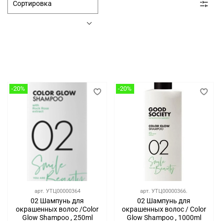
-20%
-20%
арт.
УТЦ00000364
арт.
УТЦ00000366.
02 Шампунь для
02 Шампунь для
окрашенных волос /Color
окрашенных волос / Color
Glow Shampoo , 250ml
Glow Shampoo , 1000ml