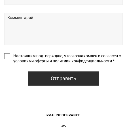
Настоящим подтверждаю, что я ознакомлен и согласен с
условиями оферты и политики конфиденциальности *
Отправить
PRALINEDEFRANCE