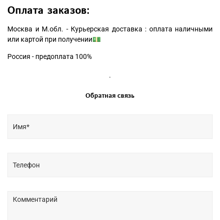
Оплата заказов:
Москва и М.обл. - Курьерская доставка : оплата наличными
или картой при получении💵
Россия - предоплата 100%
.
Обратная связь