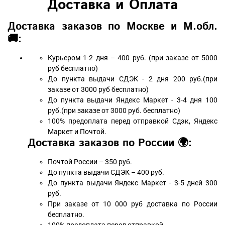
Доставка и Оплата
Доставка заказов по Москве и М.обл.
🚚:
Курьером 1-2 дня – 400 руб. (при заказе от 5000
руб бесплатно)
До пункта выдачи СДЭК - 2 дня 200 руб.(при
заказе от 3000 руб бесплатно)
До пункта выдачи Яндекс Маркет - 3-4 дня 100
руб.(при заказе от 3000 руб. бесплатно)
100% предоплата перед отправкой Сдэк, Яндекс
Маркет и Почтой.
Доставка заказов по России 🌍:
Почтой России – 350 руб.
До пункта выдачи СДЭК – 400 руб.
До пункта выдачи Яндекс Маркет - 3-5 дней 300
руб.
При заказе от 10 000 руб доставка по России
бесплатно.
100% предоплата перед отправкой.