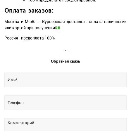
Оплата заказов:
Москва и М.обл. - Курьерская доставка : оплата наличными
или картой при получении💵
Россия - предоплата 100%
.
Обратная связь