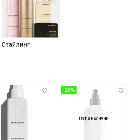
Стайлинг
-20%
Нет в наличии