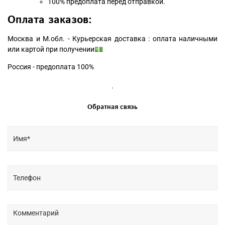
100% предоплата перед отправкой.
Оплата заказов:
Москва и М.обл. - Курьерская доставка : оплата наличными
или картой при получении💵
Россия - предоплата 100%
.
Обратная связь