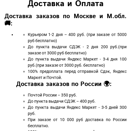
Доставка и Оплата
Доставка заказов по Москве и М.обл.
🚚:
Курьером 1-2 дня – 400 руб. (при заказе от 5000
руб бесплатно)
До пункта выдачи СДЭК - 2 дня 200 руб.(при
заказе от 3000 руб бесплатно)
До пункта выдачи Яндекс Маркет - 3-4 дня 100
руб.(при заказе от 3000 руб. бесплатно)
100% предоплата перед отправкой Сдэк, Яндекс
Маркет и Почтой.
Доставка заказов по России 🌍:
Почтой России – 350 руб.
До пункта выдачи СДЭК – 400 руб.
До пункта выдачи Яндекс Маркет - 3-5 дней 300
руб.
При заказе от 10 000 руб доставка по России
бесплатно.