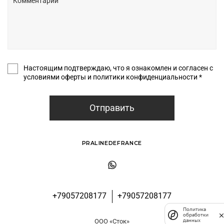
Настоящим подтверждаю, что я ознакомлен и согласен с
условиями оферты и политики конфиденциальности *
Отправить
PRALINEDEFRANCE
+79057208177
+79057208177
Политика
обработки
данных
ООО «Сток»