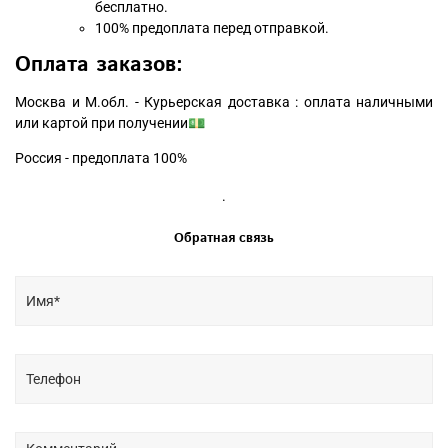
бесплатно.
100% предоплата перед отправкой.
Оплата заказов:
Москва и М.обл. - Курьерская доставка : оплата наличными
или картой при получении💵
Россия - предоплата 100%
.
Обратная связь