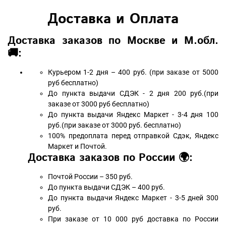
Доставка и Оплата
Доставка заказов по Москве и М.обл.
🚚:
Курьером 1-2 дня – 400 руб. (при заказе от 5000
руб бесплатно)
До пункта выдачи СДЭК - 2 дня 200 руб.(при
заказе от 3000 руб бесплатно)
До пункта выдачи Яндекс Маркет - 3-4 дня 100
руб.(при заказе от 3000 руб. бесплатно)
100% предоплата перед отправкой Сдэк, Яндекс
Маркет и Почтой.
Доставка заказов по России 🌍:
Почтой России – 350 руб.
До пункта выдачи СДЭК – 400 руб.
До пункта выдачи Яндекс Маркет - 3-5 дней 300
руб.
При заказе от 10 000 руб доставка по России