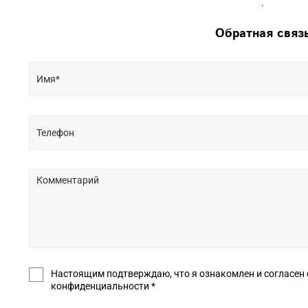
.
Обратная связ
Настоящим подтверждаю, что я ознакомлен и согласен с условиями оф
конфиденциальности *