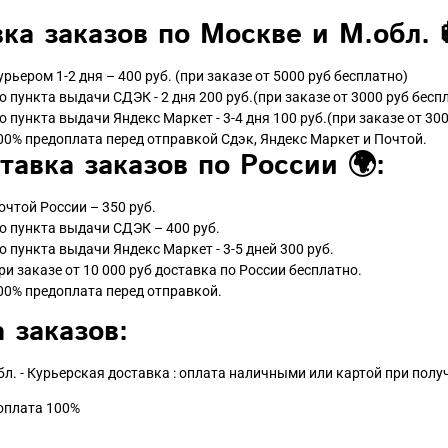
ка заказов по Москве и М.обл. 
урьером 1-2 дня – 400 руб. (при заказе от 5000 руб бесплатно)
о пункта выдачи СДЭК - 2 дня 200 руб.(при заказе от 3000 руб бесп
о пункта выдачи Яндекс Маркет - 3-4 дня 100 руб.(при заказе от 300
00% предоплата перед отправкой Сдэк, Яндекс Маркет и Почтой.
тавка заказов по России 🌍:
очтой России – 350 руб.
о пункта выдачи СДЭК – 400 руб.
о пункта выдачи Яндекс Маркет - 3-5 дней 300 руб.
ри заказе от 10 000 руб доставка по России бесплатно.
00% предоплата перед отправкой.
 заказов:
бл. - Курьерская доставка : оплата наличными или картой при пол
доплата 100%