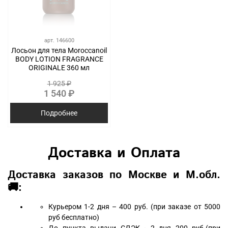
арт.
146600
Лосьон для тела Moroccanoil
BODY LOTION FRAGRANCE
ORIGINALE 360 мл
1 925 ₽
1 540 ₽
Подробнее
Доставка и Оплата
Доставка заказов по Москве и М.обл.
🚚:
Курьером 1-2 дня – 400 руб. (при заказе от 5000
руб бесплатно)