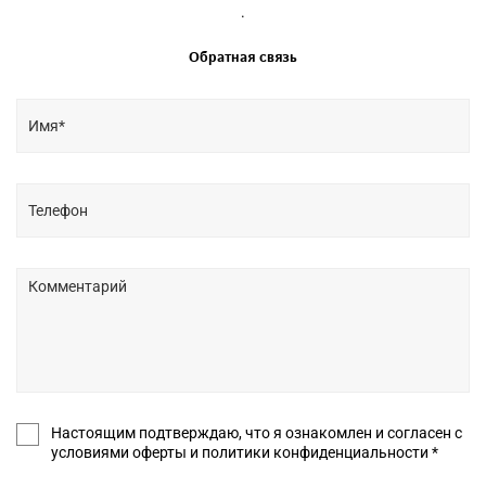
.
Обратная связь
Настоящим подтверждаю, что я ознакомлен и согласен с
условиями оферты и политики конфиденциальности *