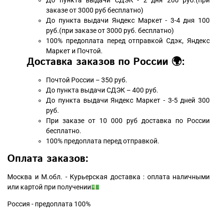
До пункта выдачи СДЭК - 2 дня 200 руб.(при
заказе от 3000 руб бесплатно)
До пункта выдачи Яндекс Маркет - 3-4 дня 100
руб.(при заказе от 3000 руб. бесплатно)
100% предоплата перед отправкой Сдэк, Яндекс
Маркет и Почтой.
Доставка заказов по России 🌍:
Почтой России – 350 руб.
До пункта выдачи СДЭК – 400 руб.
До пункта выдачи Яндекс Маркет - 3-5 дней 300
руб.
При заказе от 10 000 руб доставка по России
бесплатно.
100% предоплата перед отправкой.
Оплата заказов:
Москва и М.обл. - Курьерская доставка : оплата наличными
или картой при получении💵
Россия - предоплата 100%