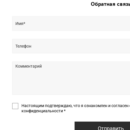
Обратная связ
Настоящим подтверждаю, что я ознакомлен и согласен с условиями оф
конфиденциальности *
Отправить