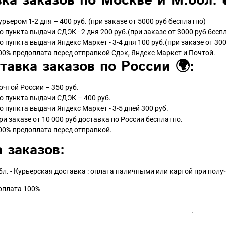
ка заказов по Москве и М.обл. 
урьером 1-2 дня – 400 руб. (при заказе от 5000 руб бесплатно)
о пункта выдачи СДЭК - 2 дня 200 руб.(при заказе от 3000 руб бесп
о пункта выдачи Яндекс Маркет - 3-4 дня 100 руб.(при заказе от 300
00% предоплата перед отправкой Сдэк, Яндекс Маркет и Почтой.
тавка заказов по России 🌍:
очтой России – 350 руб.
о пункта выдачи СДЭК – 400 руб.
о пункта выдачи Яндекс Маркет - 3-5 дней 300 руб.
ри заказе от 10 000 руб доставка по России бесплатно.
00% предоплата перед отправкой.
 заказов:
бл. - Курьерская доставка : оплата наличными или картой при пол
доплата 100%
.