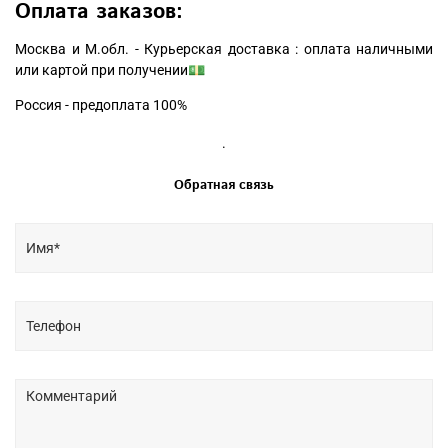
Оплата заказов:
Москва и М.обл. - Курьерская доставка : оплата наличными
или картой при получении💵
Россия - предоплата 100%
.
Обратная связь