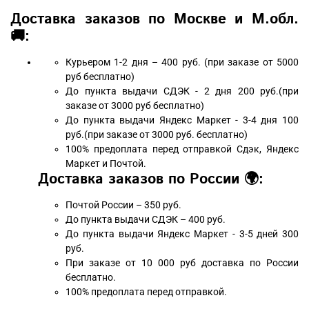
Доставка заказов по Москве и М.обл.
🚚:
Курьером 1-2 дня – 400 руб. (при заказе от 5000
руб бесплатно)
До пункта выдачи СДЭК - 2 дня 200 руб.(при
заказе от 3000 руб бесплатно)
До пункта выдачи Яндекс Маркет - 3-4 дня 100
руб.(при заказе от 3000 руб. бесплатно)
100% предоплата перед отправкой Сдэк, Яндекс
Маркет и Почтой.
Доставка заказов по России 🌍:
Почтой России – 350 руб.
До пункта выдачи СДЭК – 400 руб.
До пункта выдачи Яндекс Маркет - 3-5 дней 300
руб.
При заказе от 10 000 руб доставка по России
бесплатно.
100% предоплата перед отправкой.