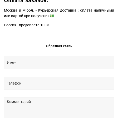
Оплата заказов:
Москва и М.обл. - Курьерская доставка : оплата наличными
или картой при получении💵
Россия - предоплата 100%
.
Обратная связь