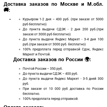
Доставка заказов по Москве и М.обл.
🚚:
Курьером 1-2 дня – 400 руб. (при заказе от 5000
руб бесплатно)
До пункта выдачи СДЭК - 2 дня 200 руб.(при
заказе от 3000 руб бесплатно)
До пункта выдачи Яндекс Маркет - 3-4 дня 100
руб.(при заказе от 3000 руб. бесплатно)
100% предоплата перед отправкой Сдэк, Яндекс
Маркет и Почтой.
Доставка заказов по России 🌍:
Почтой России – 350 руб.
До пункта выдачи СДЭК – 400 руб.
До пункта выдачи Яндекс Маркет - 3-5 дней 300
руб.
При заказе от 10 000 руб доставка по России
бесплатно.
100% предоплата перед отправкой.