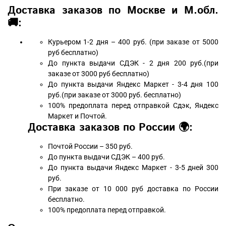
Доставка заказов по Москве и М.обл.
🚚:
Курьером 1-2 дня – 400 руб. (при заказе от 5000
руб бесплатно)
До пункта выдачи СДЭК - 2 дня 200 руб.(при
заказе от 3000 руб бесплатно)
До пункта выдачи Яндекс Маркет - 3-4 дня 100
руб.(при заказе от 3000 руб. бесплатно)
100% предоплата перед отправкой Сдэк, Яндекс
Маркет и Почтой.
Доставка заказов по России 🌍:
Почтой России – 350 руб.
До пункта выдачи СДЭК – 400 руб.
До пункта выдачи Яндекс Маркет - 3-5 дней 300
руб.
При заказе от 10 000 руб доставка по России
бесплатно.
100% предоплата перед отправкой.