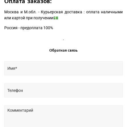
Оплата заказов:
Москва и М.обл. - Курьерская доставка : оплата наличными
или картой при получении💵
Россия - предоплата 100%
.
Обратная связь