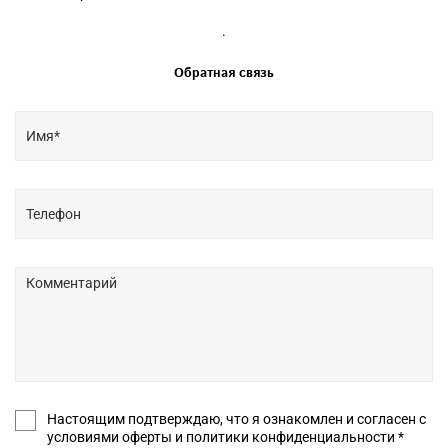
.
Обратная связь
Настоящим подтверждаю, что я ознакомлен и согласен с
условиями оферты и политики конфиденциальности *