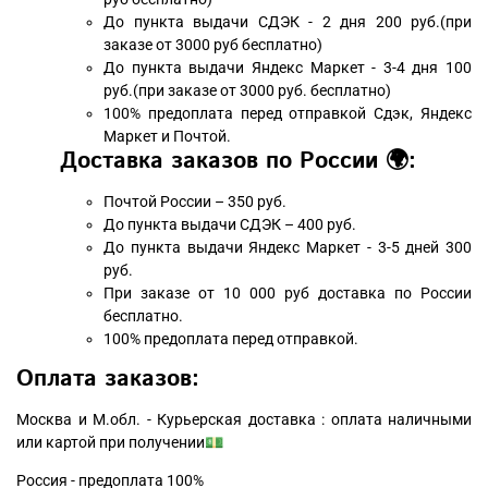
До пункта выдачи СДЭК - 2 дня 200 руб.(при
заказе от 3000 руб бесплатно)
До пункта выдачи Яндекс Маркет - 3-4 дня 100
руб.(при заказе от 3000 руб. бесплатно)
100% предоплата перед отправкой Сдэк, Яндекс
Маркет и Почтой.
Доставка заказов по России 🌍:
Почтой России – 350 руб.
До пункта выдачи СДЭК – 400 руб.
До пункта выдачи Яндекс Маркет - 3-5 дней 300
руб.
При заказе от 10 000 руб доставка по России
бесплатно.
100% предоплата перед отправкой.
Оплата заказов:
Москва и М.обл. - Курьерская доставка : оплата наличными
или картой при получении💵
Россия - предоплата 100%