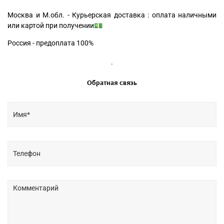
Москва и М.обл. - Курьерская доставка : оплата наличными
или картой при получении💵
Россия - предоплата 100%
.
Обратная связь