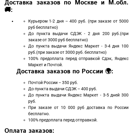
Доставка заказов по Москве и М.обл.
🚚:
Курьером 1-2 дня – 400 руб. (при заказе от 5000
руб бесплатно)
До пункта выдачи СДЭК - 2 дня 200 руб.(при
заказе от 3000 руб бесплатно)
До пункта выдачи Яндекс Маркет - 3-4 дня 100
руб.(при заказе от 3000 руб. бесплатно)
100% предоплата перед отправкой Сдэк, Яндекс
Маркет и Почтой.
Доставка заказов по России 🌍:
Почтой России – 350 руб.
До пункта выдачи СДЭК – 400 руб.
До пункта выдачи Яндекс Маркет - 3-5 дней 300
руб.
При заказе от 10 000 руб доставка по России
бесплатно.
100% предоплата перед отправкой.
Оплата заказов: