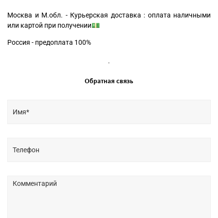
Москва и М.обл. - Курьерская доставка : оплата наличными
или картой при получении💵
Россия - предоплата 100%
.
Обратная связь