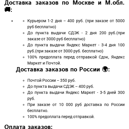
Доставка заказов по Москве и М.обл.
🚚:
Курьером 1-2 дня – 400 руб. (при заказе от 5000
руб бесплатно)
До пункта выдачи СДЭК - 2 дня 200 руб.(при
заказе от 3000 руб бесплатно)
До пункта выдачи Яндекс Маркет - 3-4 дня 100
руб.(при заказе от 3000 руб. бесплатно)
100% предоплата перед отправкой Сдэк, Яндекс
Маркет и Почтой.
Доставка заказов по России 🌍:
Почтой России – 350 руб.
До пункта выдачи СДЭК – 400 руб.
До пункта выдачи Яндекс Маркет - 3-5 дней 300
руб.
При заказе от 10 000 руб доставка по России
бесплатно.
100% предоплата перед отправкой.
Оплата заказов: