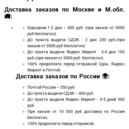
Доставка заказов по Москве и М.обл.
🚚:
Курьером 1-2 дня – 400 руб. (при заказе от 5000
руб бесплатно)
До пункта выдачи СДЭК - 2 дня 200 руб.(при
заказе от 3000 руб бесплатно)
До пункта выдачи Яндекс Маркет - 3-4 дня 100
руб.(при заказе от 3000 руб. бесплатно)
100% предоплата перед отправкой Сдэк, Яндекс
Маркет и Почтой.
Доставка заказов по России 🌍:
Почтой России – 350 руб.
До пункта выдачи СДЭК – 400 руб.
До пункта выдачи Яндекс Маркет - 3-5 дней 300
руб.
При заказе от 10 000 руб доставка по России
бесплатно.
100% предоплата перед отправкой.