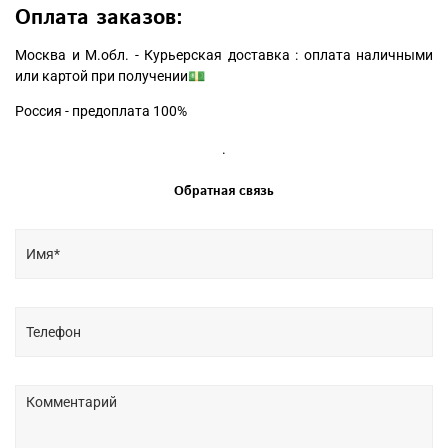
Оплата заказов:
Москва и М.обл. - Курьерская доставка : оплата наличными
или картой при получении💵
Россия - предоплата 100%
.
Обратная связь