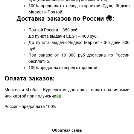
100% предоплата перед отправкой Сдэк, Яндекс
Маркет и Почтой.
Доставка заказов по России 🌍:
Почтой России – 350 руб.
До пункта выдачи СДЭК – 400 руб.
До пункта выдачи Яндекс Маркет - 3-5 дней 300
руб.
При заказе от 10 000 руб доставка по России
бесплатно.
100% предоплата перед отправкой.
Оплата заказов:
Москва и М.обл. - Курьерская доставка : оплата наличными
или картой при получении💵
Россия - предоплата 100%
.
Обратная связь