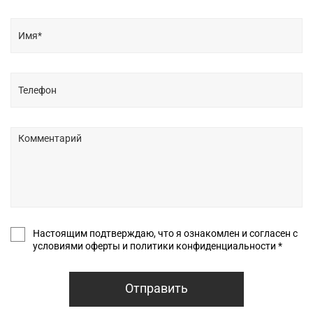
Настоящим подтверждаю, что я ознакомлен и согласен с
условиями оферты и политики конфиденциальности *
Отправить