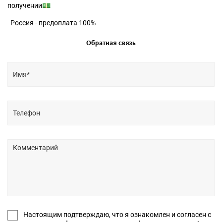
получении💵
Россия - предоплата 100%
Обратная связь
Настоящим подтверждаю, что я ознакомлен и согласен с