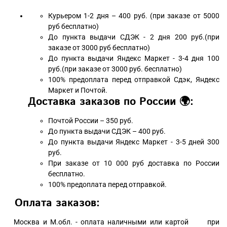
Курьером 1-2 дня – 400 руб. (при заказе от 5000
руб бесплатно)
До пункта выдачи СДЭК - 2 дня 200 руб.(при
заказе от 3000 руб бесплатно)
До пункта выдачи Яндекс Маркет - 3-4 дня 100
руб.(при заказе от 3000 руб. бесплатно)
100% предоплата перед отправкой Сдэк, Яндекс
Маркет и Почтой.
Доставка заказов по России 🌍:
Почтой России – 350 руб.
До пункта выдачи СДЭК – 400 руб.
До пункта выдачи Яндекс Маркет - 3-5 дней 300
руб.
При заказе от 10 000 руб доставка по России
бесплатно.
100% предоплата перед отправкой.
Оплата заказов:
Москва и М.обл. - оплата наличными или картой при