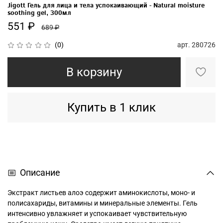
Jigott Гель для лица и тела успокаивающий - Natural moisture
soothing gel, 300мл
551 ₽
689 ₽
арт.
280726
(0)
В корзину
Купить в 1 клик
Описание
Экстракт листьев алоэ содержит аминокислоты, моно- и
полисахариды, витамины и минеральные элементы. Гель
интенсивно увлажняет и успокаивает чувствительную