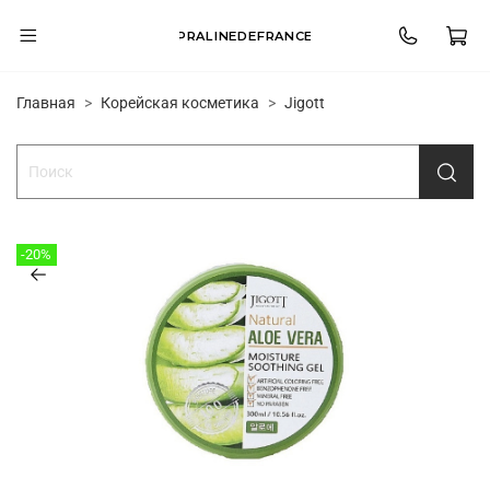
PRALINEDEFRANCE
Главная
Корейская косметика
Jigott
-20%