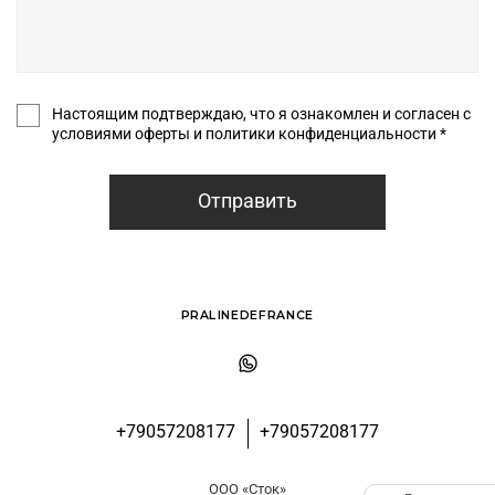
Настоящим подтверждаю, что я ознакомлен и согласен с
условиями оферты и политики конфиденциальности *
Отправить
PRALINEDEFRANCE
+79057208177
+79057208177
ООО «Сток»