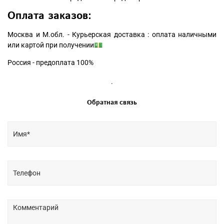
Оплата заказов:
Москва и М.обл. - Курьерская доставка : оплата наличными
или картой при получении💵
Россия - предоплата 100%
.
Обратная связь