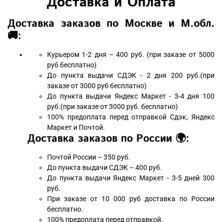
Доставка и Оплата
Доставка заказов по Москве и М.обл.
🚚:
Курьером 1-2 дня – 400 руб. (при заказе от 5000
руб бесплатно)
До пункта выдачи СДЭК - 2 дня 200 руб.(при
заказе от 3000 руб бесплатно)
До пункта выдачи Яндекс Маркет - 3-4 дня 100
руб.(при заказе от 3000 руб. бесплатно)
100% предоплата перед отправкой Сдэк, Яндекс
Маркет и Почтой.
Доставка заказов по России 🌍:
Почтой России – 350 руб.
До пункта выдачи СДЭК – 400 руб.
До пункта выдачи Яндекс Маркет - 3-5 дней 300
руб.
При заказе от 10 000 руб доставка по России
бесплатно.
100% предоплата перед отправкой.