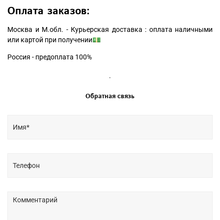
Оплата заказов:
Москва и М.обл. - Курьерская доставка : оплата наличными
или картой при получении💵
Россия - предоплата 100%
.
Обратная связь