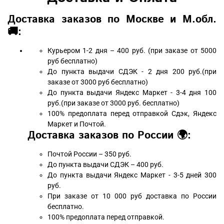
Доставка заказов по Москве и М.обл.
🚚:
Курьером 1-2 дня – 400 руб. (при заказе от 5000
руб бесплатно)
До пункта выдачи СДЭК - 2 дня 200 руб.(при
заказе от 3000 руб бесплатно)
До пункта выдачи Яндекс Маркет - 3-4 дня 100
руб.(при заказе от 3000 руб. бесплатно)
100% предоплата перед отправкой Сдэк, Яндекс
Маркет и Почтой.
Доставка заказов по России 🌍:
Почтой России – 350 руб.
До пункта выдачи СДЭК – 400 руб.
До пункта выдачи Яндекс Маркет - 3-5 дней 300
руб.
При заказе от 10 000 руб доставка по России
бесплатно.
100% предоплата перед отправкой.