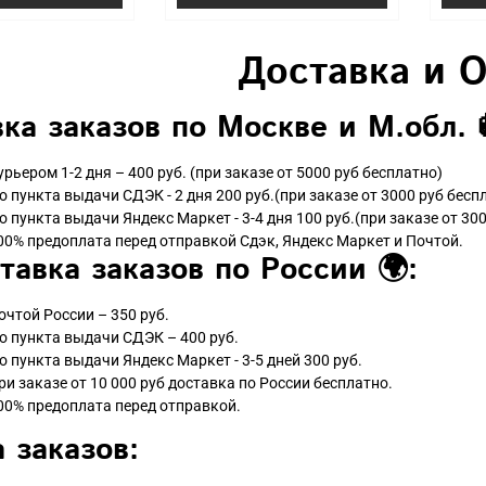
Доставка и 
ка заказов по Москве и М.обл. 
урьером 1-2 дня – 400 руб. (при заказе от 5000 руб бесплатно)
о пункта выдачи СДЭК - 2 дня 200 руб.(при заказе от 3000 руб бесп
о пункта выдачи Яндекс Маркет - 3-4 дня 100 руб.(при заказе от 300
00% предоплата перед отправкой Сдэк, Яндекс Маркет и Почтой.
тавка заказов по России 🌍:
очтой России – 350 руб.
о пункта выдачи СДЭК – 400 руб.
о пункта выдачи Яндекс Маркет - 3-5 дней 300 руб.
ри заказе от 10 000 руб доставка по России бесплатно.
00% предоплата перед отправкой.
 заказов: