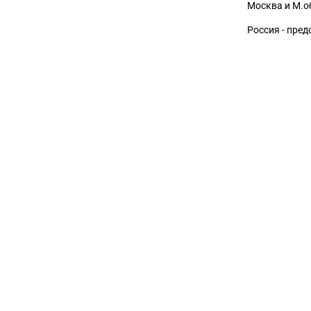
Москва и М.о
Россия - пре