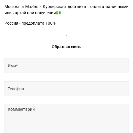
Москва и М.обл. - Курьерская доставка : оплата наличными
или картой при получении💵
Россия - предоплата 100%
.
Обратная связь