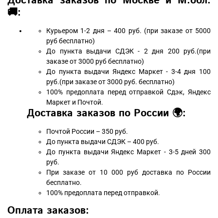
Доставка заказов по Москве и М.обл.
🚚:
Курьером 1-2 дня – 400 руб. (при заказе от 5000
руб бесплатно)
До пункта выдачи СДЭК - 2 дня 200 руб.(при
заказе от 3000 руб бесплатно)
До пункта выдачи Яндекс Маркет - 3-4 дня 100
руб.(при заказе от 3000 руб. бесплатно)
100% предоплата перед отправкой Сдэк, Яндекс
Маркет и Почтой.
Доставка заказов по России 🌍:
Почтой России – 350 руб.
До пункта выдачи СДЭК – 400 руб.
До пункта выдачи Яндекс Маркет - 3-5 дней 300
руб.
При заказе от 10 000 руб доставка по России
бесплатно.
100% предоплата перед отправкой.
Оплата заказов: