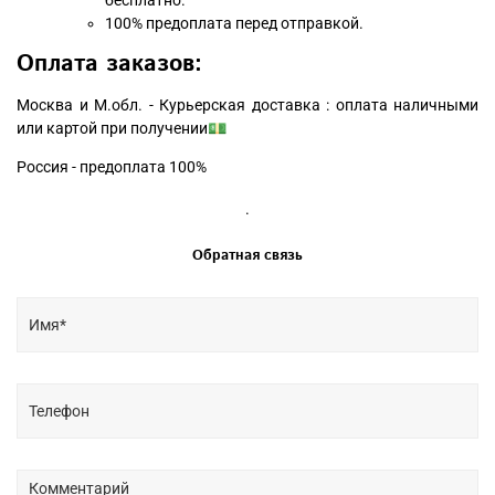
бесплатно.
100% предоплата перед отправкой.
Оплата заказов:
Москва и М.обл. - Курьерская доставка : оплата наличными
или картой при получении💵
Россия - предоплата 100%
.
Обратная связь