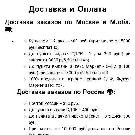
Доставка и Оплата
Доставка заказов по Москве и М.обл.
🚚:
Курьером 1-2 дня – 400 руб. (при заказе от 5000
руб бесплатно)
До пункта выдачи СДЭК - 2 дня 200 руб.(при
заказе от 3000 руб бесплатно)
До пункта выдачи Яндекс Маркет - 3-4 дня 100
руб.(при заказе от 3000 руб. бесплатно)
100% предоплата перед отправкой Сдэк, Яндекс
Маркет и Почтой.
Доставка заказов по России 🌍:
Почтой России – 350 руб.
До пункта выдачи СДЭК – 400 руб.
До пункта выдачи Яндекс Маркет - 3-5 дней 300
руб.
При заказе от 10 000 руб доставка по России