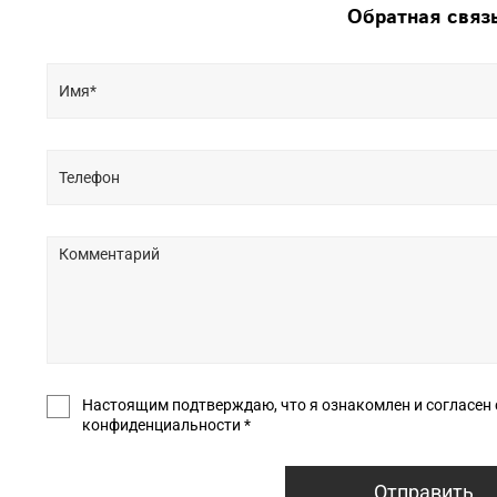
Обратная связ
Настоящим подтверждаю, что я ознакомлен и согласен с условиями оф
конфиденциальности *
Отправить