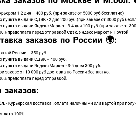
ка заказов по Москве и М.обл. 
урьером 1-2 дня – 400 руб. (при заказе от 5000 руб бесплатно)
о пункта выдачи СДЭК - 2 дня 200 руб.(при заказе от 3000 руб бесп
о пункта выдачи Яндекс Маркет - 3-4 дня 100 руб.(при заказе от 300
00% предоплата перед отправкой Сдэк, Яндекс Маркет и Почтой.
тавка заказов по России 🌍:
очтой России – 350 руб.
о пункта выдачи СДЭК – 400 руб.
о пункта выдачи Яндекс Маркет - 3-5 дней 300 руб.
ри заказе от 10 000 руб доставка по России бесплатно.
00% предоплата перед отправкой.
 заказов:
бл. - Курьерская доставка : оплата наличными или картой при пол
доплата 100%
.