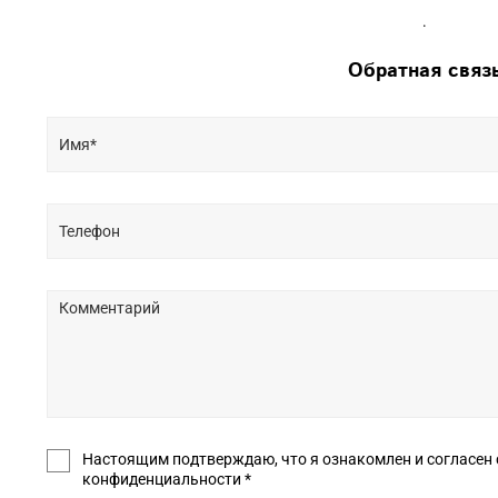
.
Обратная связ
Настоящим подтверждаю, что я ознакомлен и согласен с условиями оф
конфиденциальности *