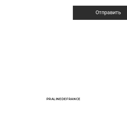
Отправить
PRALINEDEFRANCE