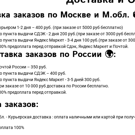
ка заказов по Москве и М.обл. 
урьером 1-2 дня – 400 руб. (при заказе от 5000 руб бесплатно)
о пункта выдачи СДЭК - 2 дня 200 руб.(при заказе от 3000 руб бесп
о пункта выдачи Яндекс Маркет - 3-4 дня 100 руб.(при заказе от 300
00% предоплата перед отправкой Сдэк, Яндекс Маркет и Почтой.
тавка заказов по России 🌍:
очтой России – 350 руб.
о пункта выдачи СДЭК – 400 руб.
о пункта выдачи Яндекс Маркет - 3-5 дней 300 руб.
ри заказе от 10 000 руб доставка по России бесплатно.
00% предоплата перед отправкой.
 заказов:
бл. - Курьерская доставка : оплата наличными или картой при пол
доплата 100%