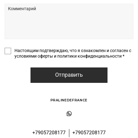
Настоящим подтверждаю, что я ознакомлен и согласен с
условиями оферты и политики конфиденциальности *
Отправить
PRALINEDEFRANCE
+79057208177
+79057208177