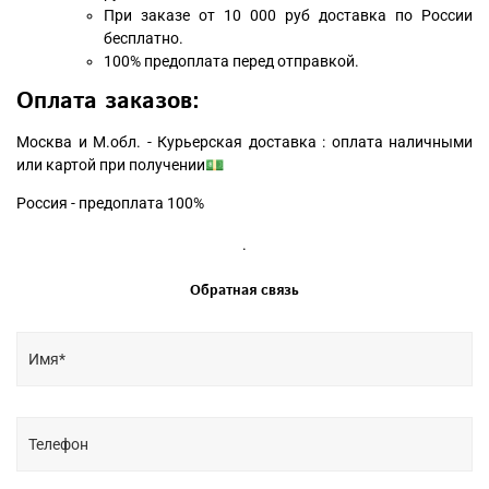
При заказе от 10 000 руб доставка по России
бесплатно.
100% предоплата перед отправкой.
Оплата заказов:
Москва и М.обл. - Курьерская доставка : оплата наличными
или картой при получении💵
Россия - предоплата 100%
.
Обратная связь