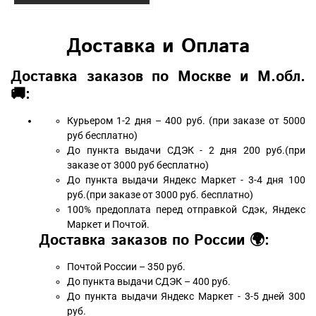
Доставка и Оплата
Доставка заказов по Москве и М.обл.
🚚:
Курьером 1-2 дня – 400 руб. (при заказе от 5000
руб бесплатно)
До пункта выдачи СДЭК - 2 дня 200 руб.(при
заказе от 3000 руб бесплатно)
До пункта выдачи Яндекс Маркет - 3-4 дня 100
руб.(при заказе от 3000 руб. бесплатно)
100% предоплата перед отправкой Сдэк, Яндекс
Маркет и Почтой.
Доставка заказов по России 🌍:
Почтой России – 350 руб.
До пункта выдачи СДЭК – 400 руб.
До пункта выдачи Яндекс Маркет - 3-5 дней 300
руб.