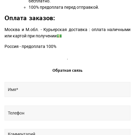
бесплатно.
100% предоплата перед отправкой.
Оплата заказов:
Москва и М.обл. - Курьерская доставка : оплата наличными
или картой при получении💵
Россия - предоплата 100%
.
Обратная связь