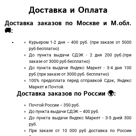
Доставка и Оплата
Доставка заказов по Москве и М.обл.
🚚:
Курьером 1-2 дня – 400 руб. (при заказе от 5000
руб бесплатно)
До пункта выдачи СДЭК - 2 дня 200 руб.(при
заказе от 3000 руб бесплатно)
До пункта выдачи Яндекс Маркет - 3-4 дня 100
руб.(при заказе от 3000 руб. бесплатно)
100% предоплата перед отправкой Сдэк, Яндекс
Маркет и Почтой.
Доставка заказов по России 🌍:
Почтой России – 350 руб.
До пункта выдачи СДЭК – 400 руб.
До пункта выдачи Яндекс Маркет - 3-5 дней 300
руб.
При заказе от 10 000 руб доставка по России