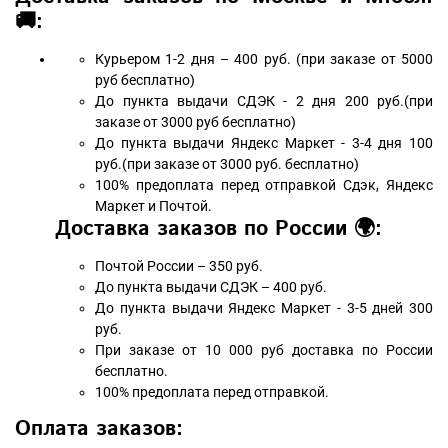
🚚:
Курьером 1-2 дня – 400 руб. (при заказе от 5000
руб бесплатно)
До пункта выдачи СДЭК - 2 дня 200 руб.(при
заказе от 3000 руб бесплатно)
До пункта выдачи Яндекс Маркет - 3-4 дня 100
руб.(при заказе от 3000 руб. бесплатно)
100% предоплата перед отправкой Сдэк, Яндекс
Маркет и Почтой.
Доставка заказов по России 🌍:
Почтой России – 350 руб.
До пункта выдачи СДЭК – 400 руб.
До пункта выдачи Яндекс Маркет - 3-5 дней 300
руб.
При заказе от 10 000 руб доставка по России
бесплатно.
100% предоплата перед отправкой.
Оплата заказов: