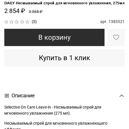
DAILY Несмываемый спрей для мгновенного увлажнения, 275мл
2 854 ₽
3 568 ₽
арт.
1383521
(0)
В корзину
Купить в 1 клик
Описание
Selective On Care Leave-in - Несмываемый спрей для
мгновенного увлажнения (275 мл).
Несмываемый спрей для мгновенного увлажняющего