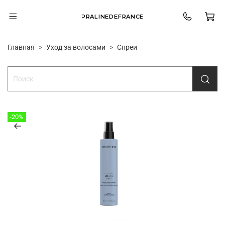
PRALINEDEFRANCE
Главная
Уход за волосами
Спреи
-20%