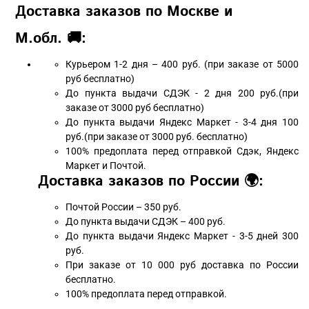
Доставка заказов по Москве и
М.обл. 🚚:
Курьером 1-2 дня – 400 руб. (при заказе от 5000
руб бесплатно)
До пункта выдачи СДЭК - 2 дня 200 руб.(при
заказе от 3000 руб бесплатно)
До пункта выдачи Яндекс Маркет - 3-4 дня 100
руб.(при заказе от 3000 руб. бесплатно)
100% предоплата перед отправкой Сдэк, Яндекс
Маркет и Почтой.
Доставка заказов по России 🌍:
Почтой России – 350 руб.
До пункта выдачи СДЭК – 400 руб.
До пункта выдачи Яндекс Маркет - 3-5 дней 300
руб.
При заказе от 10 000 руб доставка по России
бесплатно.
100% предоплата перед отправкой.