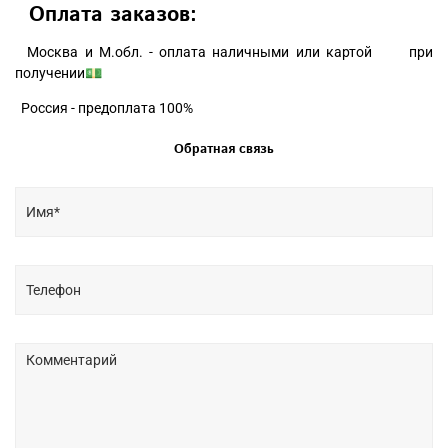
Оплата заказов:
Москва и М.обл. - оплата наличными или картой при
получении💵
Россия - предоплата 100%
Обратная связь