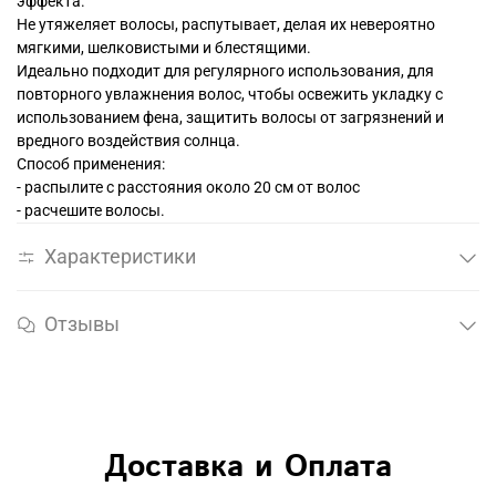
эффекта.
Не утяжеляет волосы, распутывает, делая их невероятно
мягкими, шелковистыми и блестящими.
Идеально подходит для регулярного использования, для
повторного увлажнения волос, чтобы освежить укладку с
использованием фена, защитить волосы от загрязнений и
вредного воздействия солнца.
Способ применения:
- распылите с расстояния около 20 см от волос
- расчешите волосы.
Характеристики
Отзывы
Доставка и Оплата