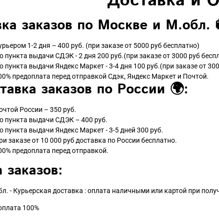
Доставка и 
ка заказов по Москве и М.обл. 
урьером 1-2 дня – 400 руб. (при заказе от 5000 руб бесплатно)
о пункта выдачи СДЭК - 2 дня 200 руб.(при заказе от 3000 руб бесп
о пункта выдачи Яндекс Маркет - 3-4 дня 100 руб.(при заказе от 300
00% предоплата перед отправкой Сдэк, Яндекс Маркет и Почтой.
тавка заказов по России 🌍:
очтой России – 350 руб.
о пункта выдачи СДЭК – 400 руб.
о пункта выдачи Яндекс Маркет - 3-5 дней 300 руб.
ри заказе от 10 000 руб доставка по России бесплатно.
00% предоплата перед отправкой.
 заказов:
бл. - Курьерская доставка : оплата наличными или картой при пол
доплата 100%