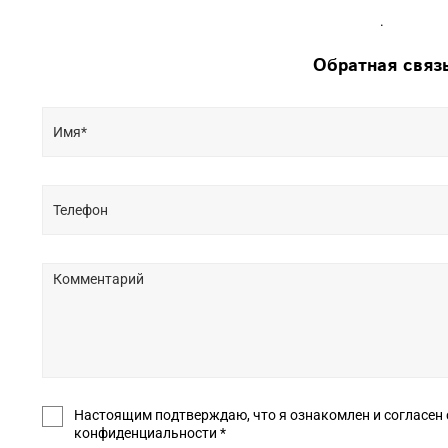
.
Обратная связ
Настоящим подтверждаю, что я ознакомлен и согласен с условиями оф
конфиденциальности *