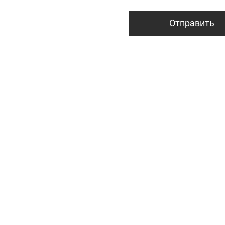
Отправить