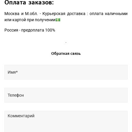
Оплата заказов:
Москва и М.обл. - Курьерская доставка : оплата наличными
или картой при получении💵
Россия - предоплата 100%
.
Обратная связь