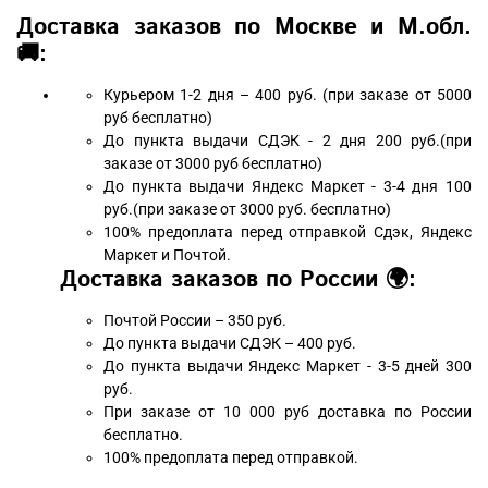
Доставка заказов по Москве и М.обл.
🚚:
Курьером 1-2 дня – 400 руб. (при заказе от 5000
руб бесплатно)
До пункта выдачи СДЭК - 2 дня 200 руб.(при
заказе от 3000 руб бесплатно)
До пункта выдачи Яндекс Маркет - 3-4 дня 100
руб.(при заказе от 3000 руб. бесплатно)
100% предоплата перед отправкой Сдэк, Яндекс
Маркет и Почтой.
Доставка заказов по России 🌍:
Почтой России – 350 руб.
До пункта выдачи СДЭК – 400 руб.
До пункта выдачи Яндекс Маркет - 3-5 дней 300
руб.
При заказе от 10 000 руб доставка по России
бесплатно.
100% предоплата перед отправкой.