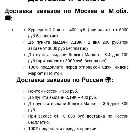
Доставка заказов по Москве и М.обл.
🚚:
Курьером 1-2 дня – 400 руб. (при заказе от 5000
руб бесплатно)
До пункта выдачи СДЭК - 2 дня 200 руб.(при
заказе от 3000 руб бесплатно)
До пункта выдачи Яндекс Маркет - 3-4 дня 100
руб.(при заказе от 3000 руб. бесплатно)
100% предоплата перед отправкой Сдэк, Яндекс
Маркет и Почтой.
Доставка заказов по России 🌍:
Почтой России – 350 руб.
До пункта выдачи СДЭК – 400 руб.
До пункта выдачи Яндекс Маркет - 3-5 дней 300
руб.
При заказе от 10 000 руб доставка по России
бесплатно.
100% предоплата перед отправкой.