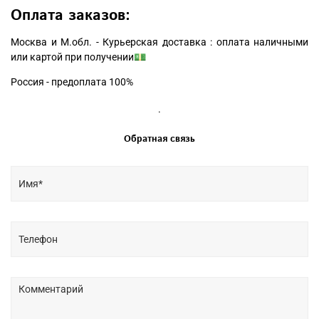
Оплата заказов:
Москва и М.обл. - Курьерская доставка : оплата наличными
или картой при получении💵
Россия - предоплата 100%
.
Обратная связь