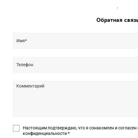
.
Обратная связ
Настоящим подтверждаю, что я ознакомлен и согласен с условиями оф
конфиденциальности *