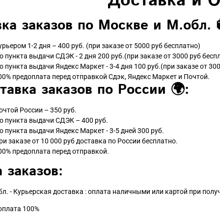
Доставка и 
ка заказов по Москве и М.обл. 
урьером 1-2 дня – 400 руб. (при заказе от 5000 руб бесплатно)
о пункта выдачи СДЭК - 2 дня 200 руб.(при заказе от 3000 руб бесп
о пункта выдачи Яндекс Маркет - 3-4 дня 100 руб.(при заказе от 300
00% предоплата перед отправкой Сдэк, Яндекс Маркет и Почтой.
тавка заказов по России 🌍:
очтой России – 350 руб.
о пункта выдачи СДЭК – 400 руб.
о пункта выдачи Яндекс Маркет - 3-5 дней 300 руб.
ри заказе от 10 000 руб доставка по России бесплатно.
00% предоплата перед отправкой.
 заказов:
бл. - Курьерская доставка : оплата наличными или картой при пол
доплата 100%