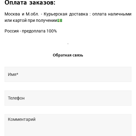
Оплата заказов:
Москва и М.обл. - Курьерская доставка : оплата наличными
или картой при получении💵
Россия - предоплата 100%
.
Обратная связь