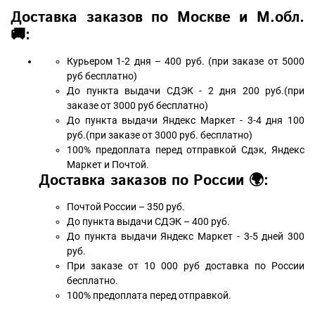
Доставка заказов по Москве и М.обл.
🚚:
Курьером 1-2 дня – 400 руб. (при заказе от 5000
руб бесплатно)
До пункта выдачи СДЭК - 2 дня 200 руб.(при
заказе от 3000 руб бесплатно)
До пункта выдачи Яндекс Маркет - 3-4 дня 100
руб.(при заказе от 3000 руб. бесплатно)
100% предоплата перед отправкой Сдэк, Яндекс
Маркет и Почтой.
Доставка заказов по России 🌍:
Почтой России – 350 руб.
До пункта выдачи СДЭК – 400 руб.
До пункта выдачи Яндекс Маркет - 3-5 дней 300
руб.
При заказе от 10 000 руб доставка по России
бесплатно.
100% предоплата перед отправкой.