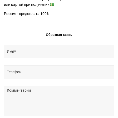
или картой при получении💵
Россия - предоплата 100%
.
Обратная связь