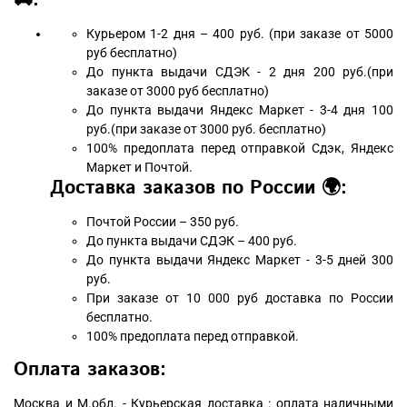
🚚:
Курьером 1-2 дня – 400 руб. (при заказе от 5000
руб бесплатно)
До пункта выдачи СДЭК - 2 дня 200 руб.(при
заказе от 3000 руб бесплатно)
До пункта выдачи Яндекс Маркет - 3-4 дня 100
руб.(при заказе от 3000 руб. бесплатно)
100% предоплата перед отправкой Сдэк, Яндекс
Маркет и Почтой.
Доставка заказов по России 🌍:
Почтой России – 350 руб.
До пункта выдачи СДЭК – 400 руб.
До пункта выдачи Яндекс Маркет - 3-5 дней 300
руб.
При заказе от 10 000 руб доставка по России
бесплатно.
100% предоплата перед отправкой.
Оплата заказов:
Москва и М.обл. - Курьерская доставка : оплата наличными