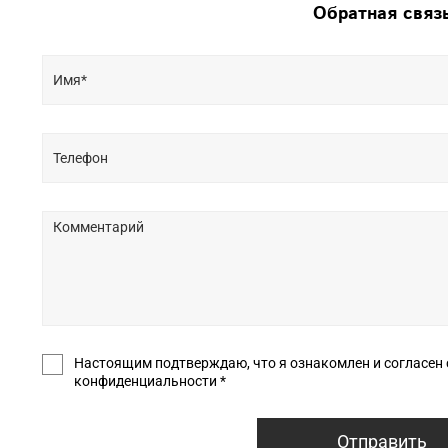
Обратная связ
Настоящим подтверждаю, что я ознакомлен и согласен с условиями оф
конфиденциальности *
Отправить