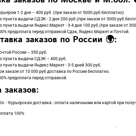
ка заказов по Москве и М.обл. 
урьером 1-2 дня – 400 руб. (при заказе от 5000 руб бесплатно)
о пункта выдачи СДЭК - 2 дня 200 руб.(при заказе от 3000 руб бесп
о пункта выдачи Яндекс Маркет - 3-4 дня 100 руб.(при заказе от 300
00% предоплата перед отправкой Сдэк, Яндекс Маркет и Почтой.
тавка заказов по России 🌍:
очтой России – 350 руб.
о пункта выдачи СДЭК – 400 руб.
о пункта выдачи Яндекс Маркет - 3-5 дней 300 руб.
ри заказе от 10 000 руб доставка по России бесплатно.
00% предоплата перед отправкой.
 заказов:
бл. - Курьерская доставка : оплата наличными или картой при пол
доплата 100%
.