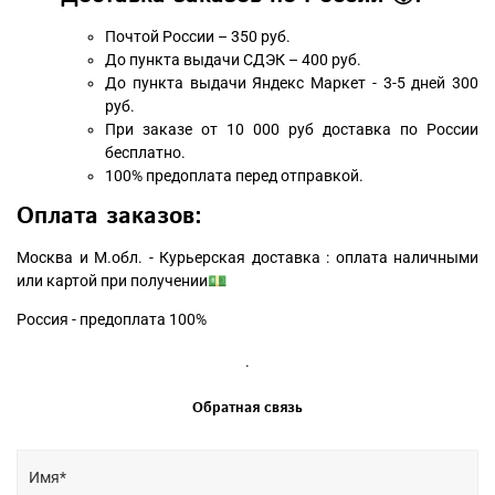
Почтой России – 350 руб.
До пункта выдачи СДЭК – 400 руб.
До пункта выдачи Яндекс Маркет - 3-5 дней 300
руб.
При заказе от 10 000 руб доставка по России
бесплатно.
100% предоплата перед отправкой.
Оплата заказов:
Москва и М.обл. - Курьерская доставка : оплата наличными
или картой при получении💵
Россия - предоплата 100%
.
Обратная связь