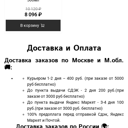
500мл
10 120 ₽
8 096 ₽
В корзину
Доставка и Оплата
Доставка заказов по Москве и М.обл.
🚚:
Курьером 1-2 дня – 400 руб. (при заказе от 5000
руб бесплатно)
До пункта выдачи СДЭК - 2 дня 200 руб.(при
заказе от 3000 руб бесплатно)
До пункта выдачи Яндекс Маркет - 3-4 дня 100
руб.(при заказе от 3000 руб. бесплатно)
100% предоплата перед отправкой Сдэк, Яндекс
Маркет и Почтой.
Доставка заказов по России 🌍: