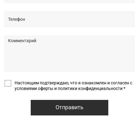
Настоящим подтверждаю, что я ознакомлен и согласен с
условиями оферты и политики конфиденциальности *
Отправить