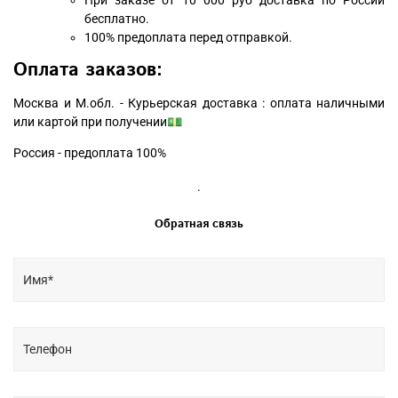
бесплатно.
100% предоплата перед отправкой.
Оплата заказов:
Москва и М.обл. - Курьерская доставка : оплата наличными
или картой при получении💵
Россия - предоплата 100%
.
Обратная связь