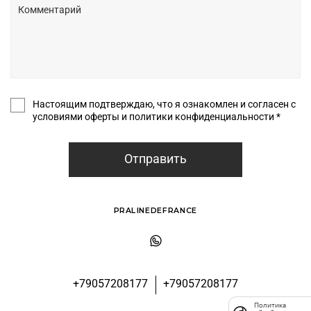
Настоящим подтверждаю, что я ознакомлен и согласен с
условиями оферты и политики конфиденциальности *
Отправить
PRALINEDEFRANCE
+79057208177
+79057208177
Политика