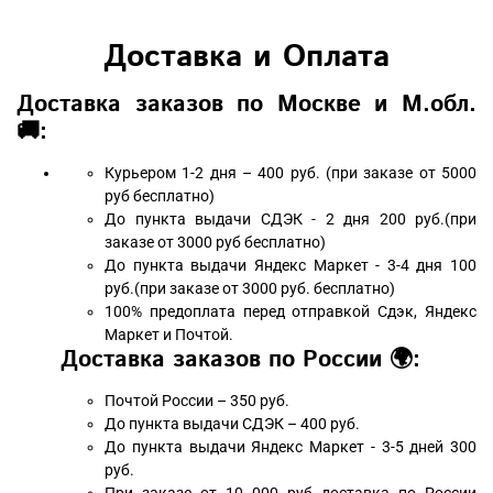
Доставка и Оплата
Доставка заказов по Москве и М.обл.
🚚:
Курьером 1-2 дня – 400 руб. (при заказе от 5000
руб бесплатно)
До пункта выдачи СДЭК - 2 дня 200 руб.(при
заказе от 3000 руб бесплатно)
До пункта выдачи Яндекс Маркет - 3-4 дня 100
руб.(при заказе от 3000 руб. бесплатно)
100% предоплата перед отправкой Сдэк, Яндекс
Маркет и Почтой.
Доставка заказов по России 🌍:
Почтой России – 350 руб.
До пункта выдачи СДЭК – 400 руб.
До пункта выдачи Яндекс Маркет - 3-5 дней 300
руб.
При заказе от 10 000 руб доставка по России