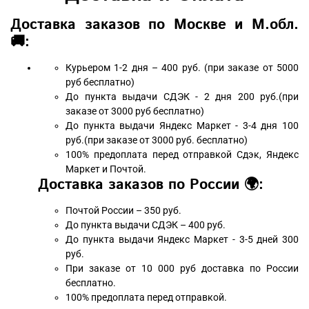
Доставка заказов по Москве и М.обл.
🚚:
Курьером 1-2 дня – 400 руб. (при заказе от 5000
руб бесплатно)
До пункта выдачи СДЭК - 2 дня 200 руб.(при
заказе от 3000 руб бесплатно)
До пункта выдачи Яндекс Маркет - 3-4 дня 100
руб.(при заказе от 3000 руб. бесплатно)
100% предоплата перед отправкой Сдэк, Яндекс
Маркет и Почтой.
Доставка заказов по России 🌍:
Почтой России – 350 руб.
До пункта выдачи СДЭК – 400 руб.
До пункта выдачи Яндекс Маркет - 3-5 дней 300
руб.
При заказе от 10 000 руб доставка по России
бесплатно.
100% предоплата перед отправкой.