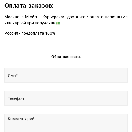
Оплата заказов:
Москва и М.обл. - Курьерская доставка : оплата наличными
или картой при получении💵
Россия - предоплата 100%
.
Обратная связь