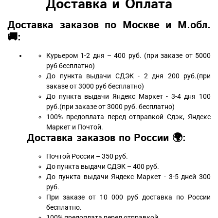
Доставка и Оплата
Доставка заказов по Москве и М.обл.
🚚:
Курьером 1-2 дня – 400 руб. (при заказе от 5000
руб бесплатно)
До пункта выдачи СДЭК - 2 дня 200 руб.(при
заказе от 3000 руб бесплатно)
До пункта выдачи Яндекс Маркет - 3-4 дня 100
руб.(при заказе от 3000 руб. бесплатно)
100% предоплата перед отправкой Сдэк, Яндекс
Маркет и Почтой.
Доставка заказов по России 🌍:
Почтой России – 350 руб.
До пункта выдачи СДЭК – 400 руб.
До пункта выдачи Яндекс Маркет - 3-5 дней 300
руб.
При заказе от 10 000 руб доставка по России
бесплатно.
100% предоплата перед отправкой.