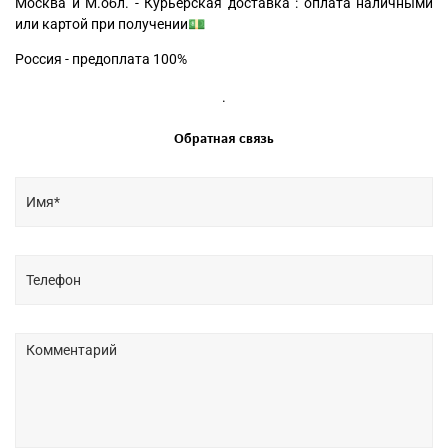
Москва и М.обл. - Курьерская доставка : оплата наличными
или картой при получении💵
Россия - предоплата 100%
.
Обратная связь