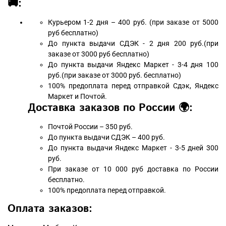
🚚:
Курьером 1-2 дня – 400 руб. (при заказе от 5000
руб бесплатно)
До пункта выдачи СДЭК - 2 дня 200 руб.(при
заказе от 3000 руб бесплатно)
До пункта выдачи Яндекс Маркет - 3-4 дня 100
руб.(при заказе от 3000 руб. бесплатно)
100% предоплата перед отправкой Сдэк, Яндекс
Маркет и Почтой.
Доставка заказов по России 🌍:
Почтой России – 350 руб.
До пункта выдачи СДЭК – 400 руб.
До пункта выдачи Яндекс Маркет - 3-5 дней 300
руб.
При заказе от 10 000 руб доставка по России
бесплатно.
100% предоплата перед отправкой.
Оплата заказов: