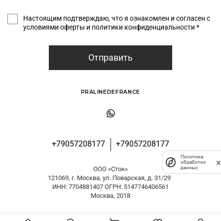
Настоящим подтверждаю, что я ознакомлен и согласен с
условиями оферты и политики конфиденциальности *
Отправить
PRALINEDEFRANCE
+79057208177
+79057208177
Политика
обработки
данных
ООО «Сток»
121069, г. Москва, ул. Поварская, д. 31/29
ИНН: 7704881407 ОГРН: 5147746406561
Москва, 2018