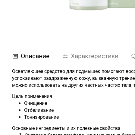
Описание
Характеристики
Осветляющее средство для подмышек помогают восст
успокаивают раздраженную кожу, вызванную трением,
можно использовать на других частных частях тела, та
Цель применения
Очищение
Отбеливание
Тонизирование
Основные ингредиенты и их полезные свойства