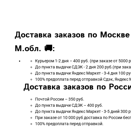
Доставка заказов по Москве
М.обл. 🚚:
Курьером 1-2 дня – 400 руб. (при заказе от 5000 
До пункта выдачи СДЭК - 2 дня 200 руб.(при зака
До пункта выдачи Яндекс Маркет - 3-4 дня 100 ру
100% предоплата перед отправкой Сдэк, Яндекс 
Доставка заказов по Росси
Почтой России – 350 руб.
До пункта выдачи СДЭК – 400 руб.
До пункта выдачи Яндекс Маркет - 3-5 дней 300 р
При заказе от 10 000 руб доставка по России бес
100% предоплата перед отправкой.