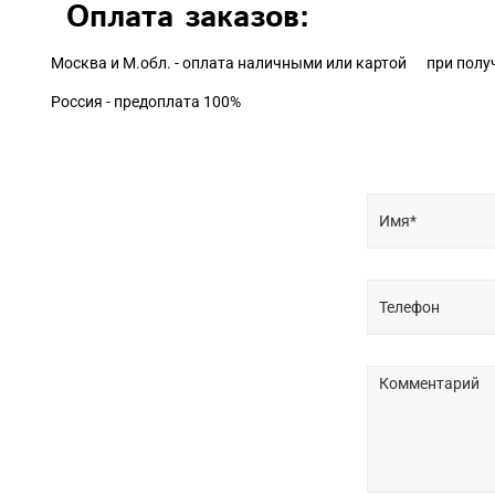
Оплата заказов:
Москва и М.обл. - оплата наличными или картой при полу
Россия - предоплата 100%