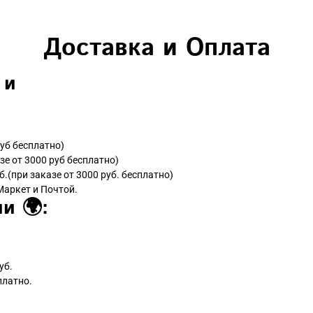
Доставка и Оплата
 и
руб бесплатно)
зе от 3000 руб бесплатно)
б.(при заказе от 3000 руб. бесплатно)
Маркет и Почтой.
и 🌍:
уб.
платно.