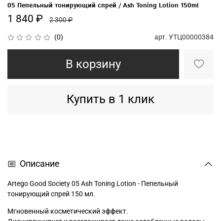
05 Пепельный тонирующий спрей / Ash Toning Lotion 150ml
1 840 ₽
2 300 ₽
арт.
УТЦ00000384
(0)
В корзину
Купить в 1 клик
Описание
Artego Good Society 05 Ash Toning Lotion - Пепельный
тонирующий спрей 150 мл.
Мгновенный косметический эффект.