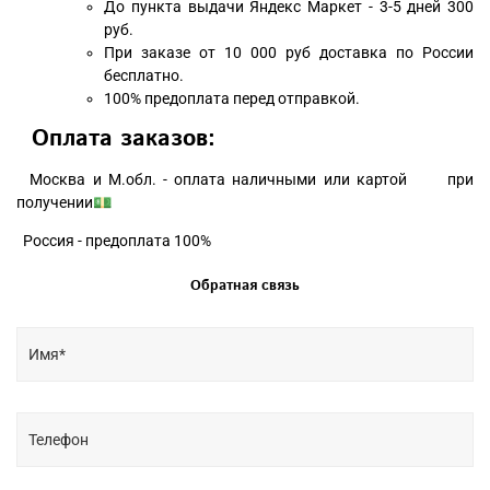
До пункта выдачи Яндекс Маркет - 3-5 дней 300
руб.
При заказе от 10 000 руб доставка по России
бесплатно.
100% предоплата перед отправкой.
Оплата заказов:
Москва и М.обл. - оплата наличными или картой при
получении💵
Россия - предоплата 100%
Обратная связь