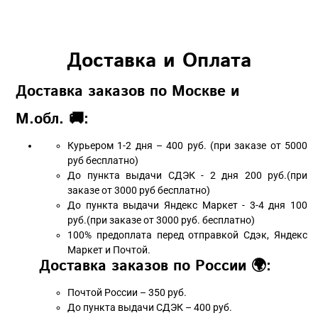
Доставка и Оплата
Доставка заказов по Москве и
М.обл. 🚚:
Курьером 1-2 дня – 400 руб. (при заказе от 5000
руб бесплатно)
До пункта выдачи СДЭК - 2 дня 200 руб.(при
заказе от 3000 руб бесплатно)
До пункта выдачи Яндекс Маркет - 3-4 дня 100
руб.(при заказе от 3000 руб. бесплатно)
100% предоплата перед отправкой Сдэк, Яндекс
Маркет и Почтой.
Доставка заказов по России 🌍:
Почтой России – 350 руб.
До пункта выдачи СДЭК – 400 руб.