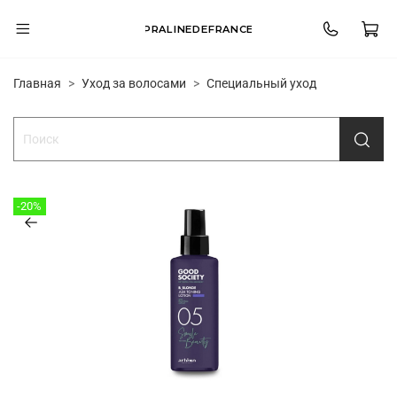
PRALINEDEFRANCE
Главная
Уход за волосами
Специальный уход
-20%