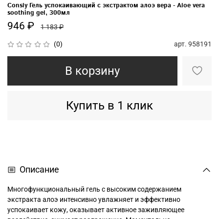
Consly Гель успокаивающий с экстрактом алоэ вера - Aloe vera
soothing gel, 300мл
946 ₽
1 183 ₽
арт.
958191
(0)
В корзину
Купить в 1 клик
Описание
Многофункциональный гель с высоким содержанием
экстракта алоэ интенсивно увлажняет и эффективно
успокаивает кожу, оказывает активное заживляющее