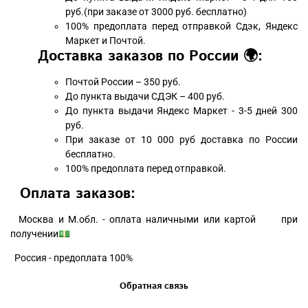
руб.(при заказе от 3000 руб. бесплатно)
100% предоплата перед отправкой Сдэк, Яндекс
Маркет и Почтой.
Доставка заказов по России 🌍:
Почтой России – 350 руб.
До пункта выдачи СДЭК – 400 руб.
До пункта выдачи Яндекс Маркет - 3-5 дней 300
руб.
При заказе от 10 000 руб доставка по России
бесплатно.
100% предоплата перед отправкой.
Оплата заказов:
Москва и М.обл. - оплата наличными или картой при
получении💵
Россия - предоплата 100%
Обратная связь