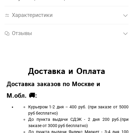
Характеристики
Отзывы
Доставка и Оплата
Доставка заказов по Москве и
М.обл. 🚚:
Курьером 1-2 дня – 400 руб. (при заказе от 5000
руб бесплатно)
До пункта выдачи СДЭК - 2 дня 200 руб.(при
заказе от 3000 руб бесплатно)
До пункта выдачи Яндекс Маркет - 3-4 дня 100