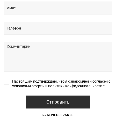
Настоящим подтверждаю, что я ознакомлен и согласен с
условиями оферты и политики конфиденциальности *
Отправить
PRALINEDEFRANCE