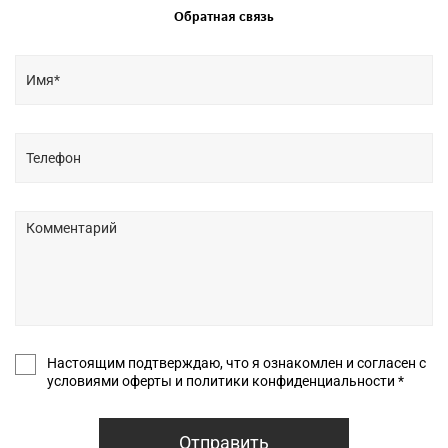
Обратная связь
Настоящим подтверждаю, что я ознакомлен и согласен с
условиями оферты и политики конфиденциальности *
Отправить