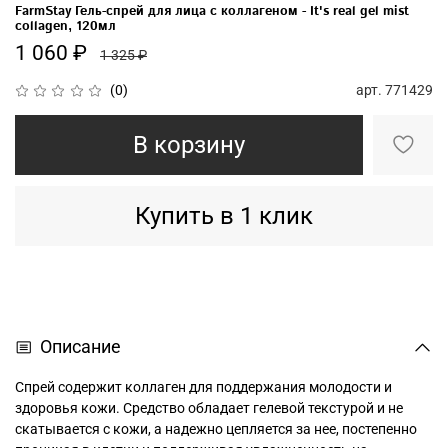
FarmStay Гель-спрей для лица с коллагеном - It's real gel mist
collagen, 120мл
1 060 ₽
1 325 ₽
арт.
771429
(0)
В корзину
Купить в 1 клик
Описание
Спрей содержит коллаген для поддержания молодости и
здоровья кожи. Средство обладает гелевой текстурой и не
скатывается с кожи, а надежно цепляется за нее, постепенно