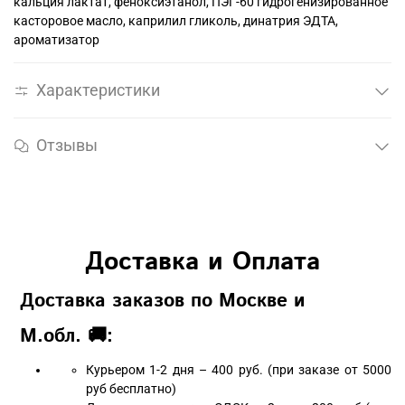
кальция лактат, феноксиэтанол, ПЭГ-60 гидрогенизированное
касторовое масло, каприлил гликоль, динатрия ЭДТА,
ароматизатор
Характеристики
Отзывы
Доставка и Оплата
Доставка заказов по Москве и
М.обл. 🚚:
Курьером 1-2 дня – 400 руб. (при заказе от 5000
руб бесплатно)