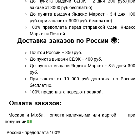
До пункта выдачи СДЭК - 2 дня 200 руб.(при
заказе от 3000 руб бесплатно)
До пункта выдачи Яндекс Маркет - 3-4 дня 100
руб.(при заказе от 3000 руб. бесплатно)
100% предоплата перед отправкой Сдэк, Яндекс
Маркет и Почтой.
Доставка заказов по России 🌍:
Почтой России – 350 руб.
До пункта выдачи СДЭК – 400 руб.
До пункта выдачи Яндекс Маркет - 3-5 дней 300
руб.
При заказе от 10 000 руб доставка по России
бесплатно.
100% предоплата перед отправкой.
Оплата заказов:
Москва и М.обл. - оплата наличными или картой при
получении💵
Россия - предоплата 100%