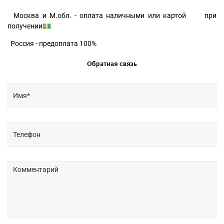
Москва и М.обл. - оплата наличными или картой при
получении💵
Россия - предоплата 100%
Обратная связь