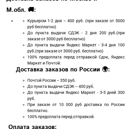
М.обл. 🚚:
Курьером 1-2 дня – 400 руб. (при заказе от 5000
руб бесплатно)
До пункта выдачи СДЭК - 2 дня 200 руб.(при
заказе от 3000 руб бесплатно)
До пункта выдачи Яндекс Маркет - 3-4 дня 100
руб.(при заказе от 3000 руб. бесплатно)
100% предоплата перед отправкой Сдэк, Яндекс
Маркет и Почтой.
Доставка заказов по России 🌍:
Почтой России – 350 руб.
До пункта выдачи СДЭК – 400 руб.
До пункта выдачи Яндекс Маркет - 3-5 дней 300
руб.
При заказе от 10 000 руб доставка по России
бесплатно.
100% предоплата перед отправкой.
Оплата заказов: