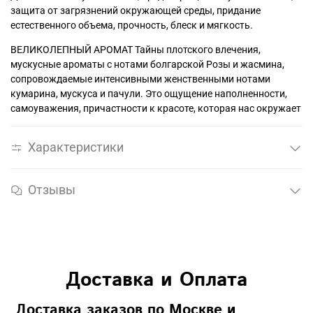
защита от загрязнений окружающей среды, придание
естественного объема, прочность, блеск и мягкость.
ВЕЛИКОЛЕПНЫЙ АРОМАТ Тайны плотского влечения,
мускусные ароматы с нотами болгарской Розы и жасмина,
сопровождаемые интенсивными женственными нотами
кумарина, мускуса и пачули. Это ощущение наполненности,
самоуважения, причастности к красоте, которая нас окружает
Характеристики
Отзывы
Доставка и Оплата
Доставка заказов по Москве и