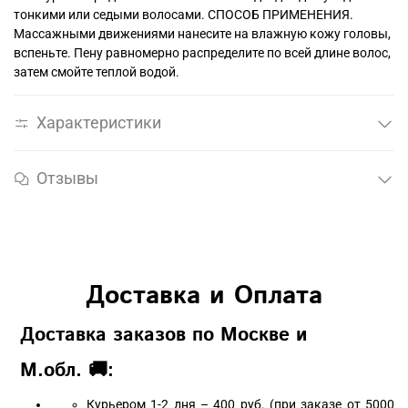
тонкими или седыми волосами. СПОСОБ ПРИМЕНЕНИЯ.
Массажными движениями нанесите на влажную кожу головы,
вспеньте. Пену равномерно распределите по всей длине волос,
затем смойте теплой водой.
Характеристики
Отзывы
Доставка и Оплата
Доставка заказов по Москве и
М.обл. 🚚:
Курьером 1-2 дня – 400 руб. (при заказе от 5000