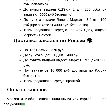
руб бесплатно)
До пункта выдачи СДЭК - 2 дня 200 руб.(при
заказе от 3000 руб бесплатно)
До пункта выдачи Яндекс Маркет - 3-4 дня 100
руб.(при заказе от 3000 руб. бесплатно)
100% предоплата перед отправкой Сдэк, Яндекс
Маркет и Почтой.
Доставка заказов по России 🌍:
Почтой России – 350 руб.
До пункта выдачи СДЭК – 400 руб.
До пункта выдачи Яндекс Маркет - 3-5 дней 300
руб.
При заказе от 10 000 руб доставка по России
бесплатно.
100% предоплата перед отправкой.
Оплата заказов:
Москва и М.обл. - оплата наличными или картой при
получении💵