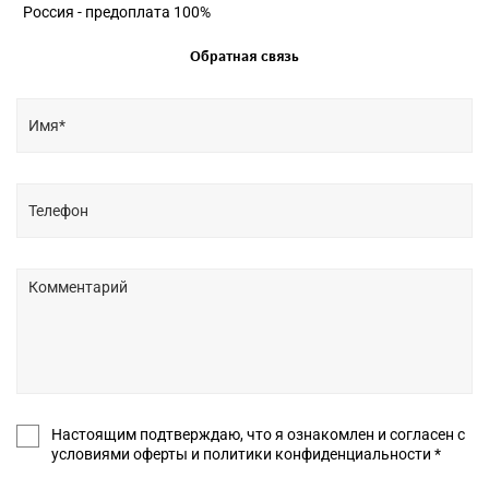
Россия - предоплата 100%
Обратная связь
Настоящим подтверждаю, что я ознакомлен и согласен с
условиями оферты и политики конфиденциальности *